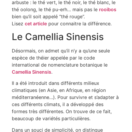
arbuste : le thé vert, le thé noir, le thé blanc, le
thé oolong, le thé pu-erh… mais pas le
rooibos
bien qu’il soit appelé “thé rouge”.
Lisez
cet article
pour connaitre la différence.
Le Camellia Sinensis
Désormais, on admet qu’il n’y a qu’une seule
espèce de théier appelée par le code
international de nomenclature botanique le
Camellia Sinensis
.
Il a été introduit dans différents milieux
climatiques (en Asie, en Afrique, en région
méditerranéenne…). Pour survivre et s’adapter à
ces différents climats, il a développé des
formes très différentes. On trouve de ce fait,
beaucoup de variétés particulières.
Dans un souci de simplicité, on distingue