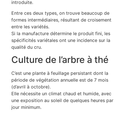
introduite.
Entre ces deux types, on trouve beaucoup de
formes intermédiaires, résultant de croisement
entre les variétés.
Si la manufacture détermine le produit fini, les
spécificités variétales ont une incidence sur la
qualité du cru.
Culture de l’arbre à thé
C’est une plante à feuillage persistant dont la
période de végétation annuelle est de 7 mois
(d’avril à octobre).
Elle nécessite un climat chaud et humide, avec
une exposition au soleil de quelques heures par
jour minimum.