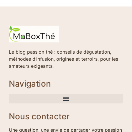
Le blog passion thé : conseils de dégustation,
méthodes d’infusion, origines et terroirs, pour les
amateurs exigeants.
Navigation
Nous contacter
Une question, une envie de partager votre passion