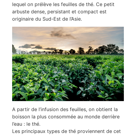
lequel on prélève les feuilles de thé. Ce petit
arbuste dense, persistant et compact est
originaire du Sud-Est de l’Asie.
A partir de l’infusion des feuilles, on obtient la
boisson la plus consommée au monde derrière
l’eau : le thé.
Les principaux types de thé proviennent de cet