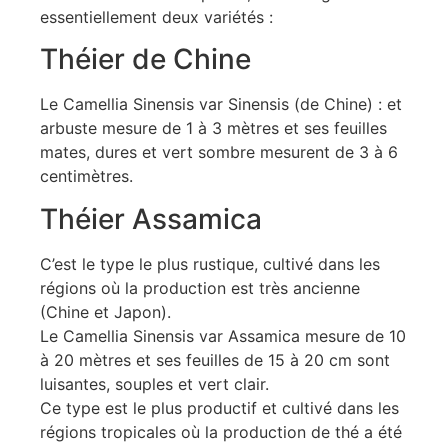
essentiellement deux variétés :
Théier de Chine
Le Camellia Sinensis var Sinensis (de Chine) : et
arbuste mesure de 1 à 3 mètres et ses feuilles
mates, dures et vert sombre mesurent de 3 à 6
centimètres.
Théier Assamica
C’est le type le plus rustique, cultivé dans les
régions où la production est très ancienne
(Chine et Japon).
Le Camellia Sinensis var Assamica mesure de 10
à 20 mètres et ses feuilles de 15 à 20 cm sont
luisantes, souples et vert clair.
Ce type est le plus productif et cultivé dans les
régions tropicales où la production de thé a été