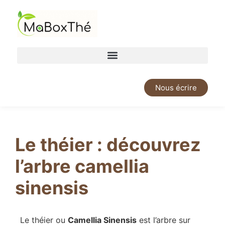
Nous écrire
Le théier : découvrez
l’arbre camellia
sinensis
Le théier ou
Camellia Sinensis
est l’arbre sur