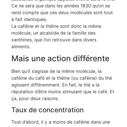
Ce ne sera que dans les années 1830 qu’on se
rend compte que ces deux molécules sont tout
à fait identiques.
La caféine et la théine sont donc la même
molécule, un alcaloïde de la famille des
xanthines, que l’on retrouve dans divers
aliments.
Mais une action différente
Bien qu’il s’agisse de la même molécule, la
caféine du café et la théine (ou caféine) du thé
agissent différemment. En fait, le thé a la
réputation d’être moins stimulant que le café. Et
ça, pour deux raisons.
Taux de concentration
Tout d’abord, il y a moins de caféine dans une