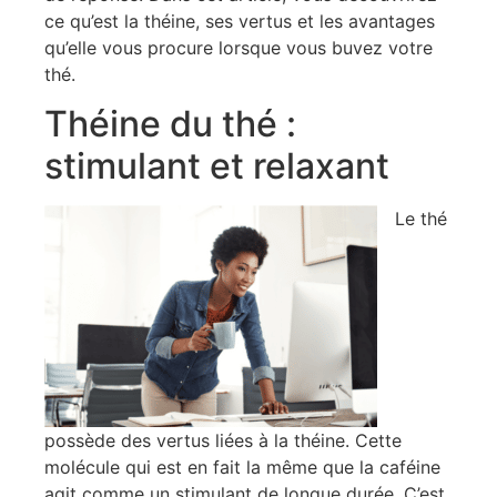
ce qu’est la théine, ses vertus et les avantages
qu’elle vous procure lorsque vous buvez votre
thé.
Théine du thé :
stimulant et relaxant
Le thé
possède des vertus liées à la théine. Cette
molécule qui est en fait la même que la caféine
agit comme un stimulant de longue durée. C’est