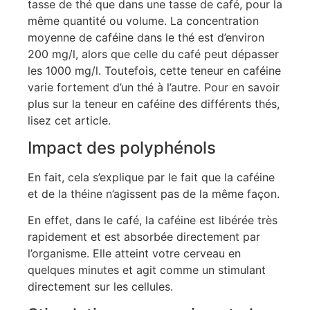
tasse de thé que dans une tasse de café, pour la
même quantité ou volume. La concentration
moyenne de caféine dans le thé est d’environ
200 mg/l, alors que celle du café peut dépasser
les 1000 mg/l. Toutefois, cette teneur en caféine
varie fortement d’un thé à l’autre. Pour en savoir
plus sur la teneur en caféine des différents thés,
lisez cet article.
Impact des polyphénols
En fait, cela s’explique par le fait que la caféine
et de la théine n’agissent pas de la même façon.
En effet, dans le café, la caféine est libérée très
rapidement et est absorbée directement par
l’organisme. Elle atteint votre cerveau en
quelques minutes et agit comme un stimulant
directement sur les cellules.