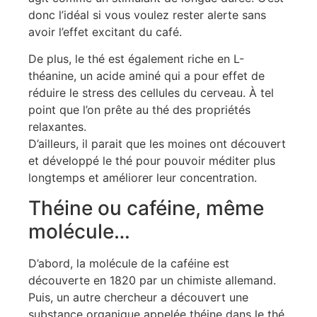
donc l’idéal si vous voulez rester alerte sans
avoir l’effet excitant du café.
De plus, le thé est également riche en L-
théanine, un acide aminé qui a pour effet de
réduire le stress des cellules du cerveau. À tel
point que l’on prête au thé des propriétés
relaxantes.
D’ailleurs, il parait que les moines ont découvert
et développé le thé pour pouvoir méditer plus
longtemps et améliorer leur concentration.
Théine ou caféine, même
molécule…
D’abord, la molécule de la caféine est
découverte en 1820 par un chimiste allemand.
Puis, un autre chercheur a découvert une
substance organique appelée théine dans le thé.