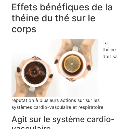
Effets bénéfiques de la
théine du thé sur le
corps
La
théine
doit sa
réputation à plusieurs actions sur sur les
systèmes cardio-vasculaire et respiratoire.
Agit sur le système cardio-
vasculaire