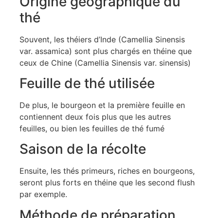
Origine géographique du
thé
Souvent, les théiers d’Inde (Camellia Sinensis
var. assamica) sont plus chargés en théine que
ceux de Chine (Camellia Sinensis var. sinensis)
Feuille de thé utilisée
De plus, le bourgeon et la première feuille en
contiennent deux fois plus que les autres
feuilles, ou bien les feuilles de thé fumé
Saison de la récolte
Ensuite, les thés primeurs, riches en bourgeons,
seront plus forts en théine que les second flush
par exemple.
Méthode de préparation