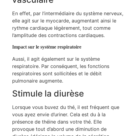
En effet, par l’intermédiaire du système nerveux,
elle agit sur le myocarde, augmentant ainsi le
rythme cardiaque légèrement, tout comme
l’amplitude des contractions cardiaques.
Impact sur le système respiratoire
Aussi, il agit également sur le système
respiratoire. Par conséquent, les fonctions
respiratoires sont sollicitées et le débit
pulmonaire augmente.
Stimule la diurèse
Lorsque vous buvez du thé, il est fréquent que
vous ayez envie d’uriner. Cela est du à la
présence de théine dans votre thé. Elle
provoque tout d’abord une diminution de