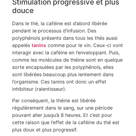
Stimulation progressive et plus
douce
Dans le thé, la caféine est d’abord libérée
pendant le processus d’infusion. Des
polyphénols présents dans tous les thés aussi
appelés
tanins
comme pour le vin. Ceux-ci vont
interagir avec la caféine en l’enveloppant. Puis,
comme les molécules de théine sont en quelque
sorte encapsulées par les polyphénols, elles
sont libérées beaucoup plus lentement dans
l’organisme. Ces tanins ont donc un effet
inhibiteur (ralentisseur).
Par conséquent, la théine est libérée
régulièrement dans le sang, sur une période
pouvant aller jusqu’à 8 heures. Et c’est pour
cette raison que l’effet de la caféine du thé est
plus doux et plus progressif.