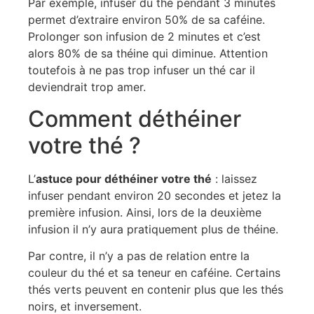
Par exemple, infuser du thé pendant 3 minutes
permet d’extraire environ 50% de sa caféine.
Prolonger son infusion de 2 minutes et c’est
alors 80% de sa théine qui diminue. Attention
toutefois à ne pas trop infuser un thé car il
deviendrait trop amer.
Comment déthéiner
votre thé ?
L’
astuce pour déthéiner votre thé
: laissez
infuser pendant environ 20 secondes et jetez la
première infusion. Ainsi, lors de la deuxième
infusion il n’y aura pratiquement plus de théine.
Par contre, il n’y a pas de relation entre la
couleur du thé et sa teneur en caféine. Certains
thés verts peuvent en contenir plus que les thés
noirs, et inversement.