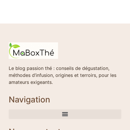
Le blog passion thé : conseils de dégustation,
méthodes d’infusion, origines et terroirs, pour les
amateurs exigeants.
Navigation