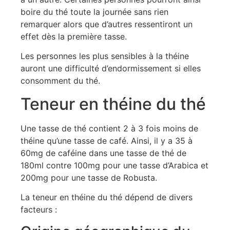
boire du thé toute la journée sans rien
remarquer alors que d’autres ressentiront un
effet dès la première tasse.
Les personnes les plus sensibles à la théine
auront une difficulté d’endormissement si elles
consomment du thé.
Teneur en théine du thé
Une tasse de thé contient 2 à 3 fois moins de
théine qu’une tasse de café. Ainsi, il y a 35 à
60mg de caféine dans une tasse de thé de
180ml contre 100mg pour une tasse d’Arabica et
200mg pour une tasse de Robusta.
La teneur en théine du thé dépend de divers
facteurs :