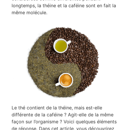
longtemps, la théine et la caféine sont en fait la
même molécule.
Le thé contient de la théine, mais est-elle
différente de la caféine ? Agit-elle de la même
façon sur l’organisme ? Voici quelques éléments
de réponse. Dans cet article, vous découvrirez