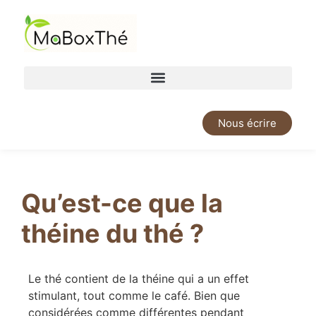
Nous écrire
Qu’est-ce que la
théine du thé ?
Le thé contient de la théine qui a un effet
stimulant, tout comme le café. Bien que
considérées comme différentes pendant